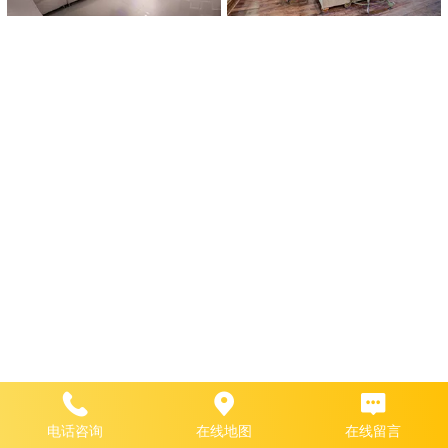
电话咨询
在线地图
在线留言